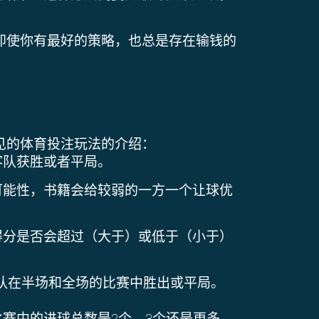
即使你有最好的策略，也总是存在输钱的
见的体育投注玩法的介绍：
客队获胜或者平局。
可能性，书籍会给较弱的一方一个让球优
得分是否会超过（大于）或低于（小于）
队在半场和全场的比赛中胜出或平局。
比赛中的进球总数是
2
个、
3
个还是更多。