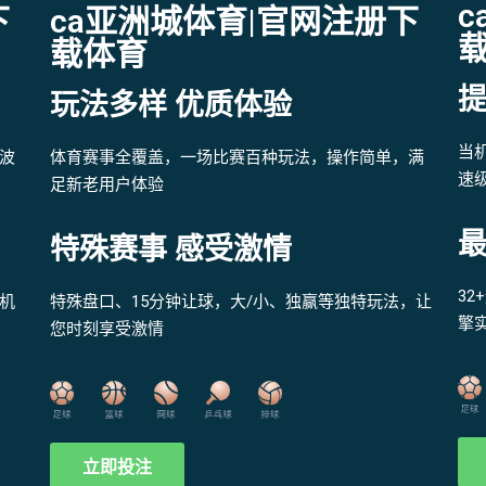
下
ca亚洲城体育|官网注册下
载体育
提
玩法多样 优质体验
当
波
体育赛事全覆盖，一场比赛百种玩法，操作简单，满
速
足新老用户体验
最
特殊赛事 感受激情
3
机
特殊盘口、15分钟让球，大/小、独赢等独特玩法，让
擎
您时刻享受激情
立即投注